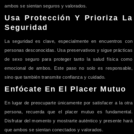
ambos se sientan seguros y valorados.
Usa Protección Y Prioriza La
Seguridad
La seguridad es clave, especialmente en encuentros con
personas desconocidas. Usa preservativos y sigue prácticas
de sexo seguro para proteger tanto la salud física como
emocional de ambos. Este paso no solo es responsable,
sino que también transmite confianza y cuidado.
Enfócate En El Placer Mutuo
En lugar de preocuparte únicamente por satisfacer a la otra
persona, recuerda que el placer mutuo es fundamental.
Disfrutar del momento y mostrarte auténtico y presente hará
que ambos se sientan conectados y valorados.