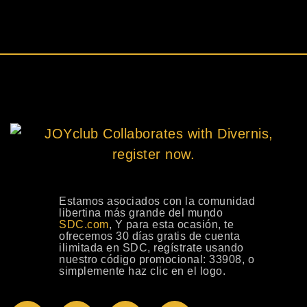
Estamos asociados con la comunidad
libertina más grande del mundo
SDC.com
, Y para esta ocasión, te
ofrecemos 30 días gratis de cuenta
ilimitada en SDC, regístrate usando
nuestro código promocional: 33908, o
simplemente haz clic en el logo.