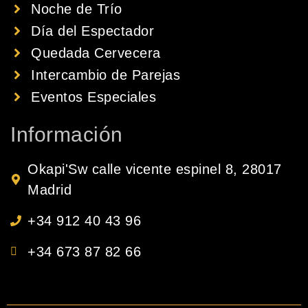
Noche de Trío
Día del Espectador
Quedada Cervecera
Intercambio de Parejas
Eventos Especiales
Información
Okapi'Sw calle vicente espinel 8, 28017
Madrid
+34 912 40 43 96
+34 673 87 82 66