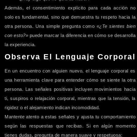
Además, el consentimiento explícito para cada acción no
solo es fundamental, sino que demuestra tu respeto hacia la
otra persona. Una simple pregunta como
«¿Te sientes bien
con esto?»
puede marcar la diferencia en cómo se desarrolla
la experiencia.
Observa El Lenguaje Corporal
En un encuentro con alguien nuevo, el lenguaje corporal es
una herramienta clave para entender cómo se siente la otra
persona. Las señales positivas incluyen movimientos hacia
ti, suspiros o relajación corporal, mientras que la tensión, la
rigidez o el alejamiento indican incomodidad.
Mantente atento a estas señales y ajusta tu comportamiento
según las respuestas que recibas. Si en algún momento
tienes dudas, pregunta de manera suave y respetuosa: