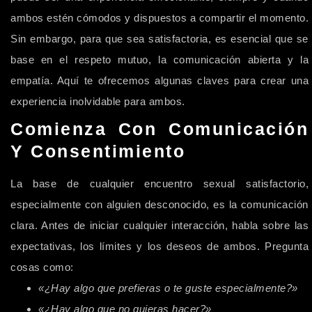
ambos estén cómodos y dispuestos a compartir el momento.
Sin embargo, para que sea satisfactoria, es esencial que se
base en el respeto mutuo, la comunicación abierta y la
empatía. Aquí te ofrecemos algunas claves para crear una
experiencia inolvidable para ambos.
Comienza Con Comunicación
Y Consentimiento
La base de cualquier encuentro sexual satisfactorio,
especialmente con alguien desconocido, es la comunicación
clara. Antes de iniciar cualquier interacción, habla sobre las
expectativas, los límites y los deseos de ambos. Pregunta
cosas como:
«¿Hay algo que prefieras o te guste especialmente?»
«¿Hay algo que no quieras hacer?»