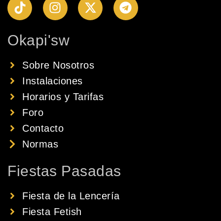
Okapi'sw
Sobre Nosotros
Instalaciones
Horarios y Tarifas
Foro
Contacto
Normas
Fiestas Pasadas
Fiesta de la Lencería
Fiesta Fetish