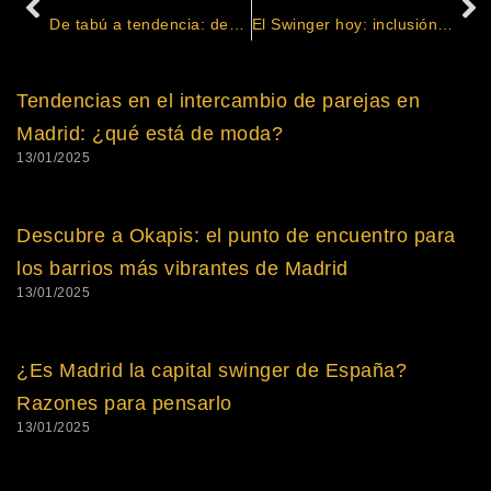
De tabú a tendencia: descubre el atractivo de las fiestas swinger
El Swinger hoy: inclusión, diversidad y placer compartido
Tendencias en el intercambio de parejas en
Madrid: ¿qué está de moda?
13/01/2025
Descubre a Okapis: el punto de encuentro para
los barrios más vibrantes de Madrid
13/01/2025
¿Es Madrid la capital swinger de España?
Razones para pensarlo
13/01/2025