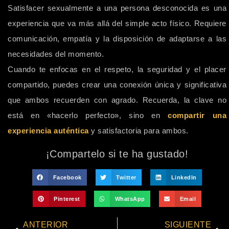
Satisfacer sexualmente a una persona desconocida es una
experiencia que va más allá del simple acto físico. Requiere
comunicación, empatía y la disposición de adaptarse a las
necesidades del momento.
Cuando te enfocas en el respeto, la seguridad y el placer
compartido, puedes crear una conexión única y significativa
que ambos recuerden con agrado. Recuerda, la clave no
está en «hacerlo perfecto», sino en
compartir una
experiencia auténtica
y satisfactoria para ambos.
¡Compartelo si te ha gustado!
Facebook
Twitter
LinkedIn
Pinterest
WhatsApp
Email
ANTERIOR
SIGUIENTE