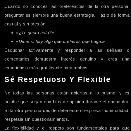
Cuando no conoces las preferencias de la otra persona,
preguntar es siempre una buena estrategia. Hazlo de forma
casual y sin presión:
«¿Te gusta esto?»
«Dime si hay algo que prefieras que haga.»
Escuchar activamente y responder a las señales o
comentarios demuestra interés genuino y crea una
experiencia más gratificante para ambos.
Sé Respetuoso Y Flexible
No todas las personas están abiertas a lo mismo, y es
posible que surjan cambios de opinión durante el encuentro.
Si la otra persona decide detenerse o expresa incomodidad,
respétala sin cuestionamientos.
La flexibilidad y el respeto son fundamentales para que