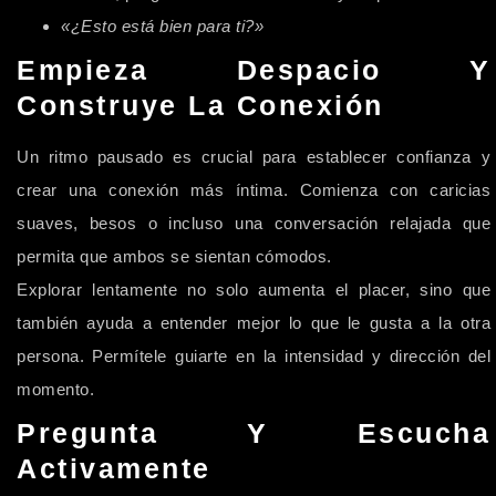
«¿Esto está bien para ti?»
Empieza Despacio Y
Construye La Conexión
Un ritmo pausado es crucial para establecer confianza y
crear una conexión más íntima. Comienza con caricias
suaves, besos o incluso una conversación relajada que
permita que ambos se sientan cómodos.
Explorar lentamente no solo aumenta el placer, sino que
también ayuda a entender mejor lo que le gusta a la otra
persona. Permítele guiarte en la intensidad y dirección del
momento.
Pregunta Y Escucha
Activamente